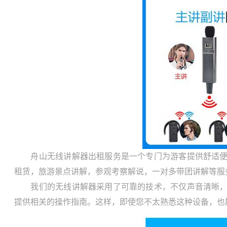
舟山无线讲解器出租服务是一个专门为游客提供舒适便捷
租赁，旅游景点讲解，参观考察解说，一对多带团讲解等服
我们的无线讲解器采用了可靠的技术，不仅声音清晰，而
提供相关的操作指南。这样，即使您不太熟悉这种设备，也