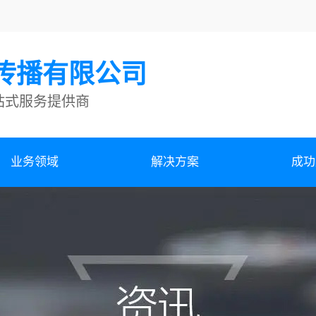
传播有限公司
站式服务提供商
业务领域
解决方案
成功