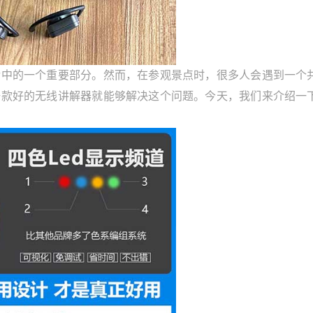
的一个重要部分。然而，在参观景点时，很多人会遇到一个
一款好的无线讲解器就能够解决这个问题。今天，我们来介绍一