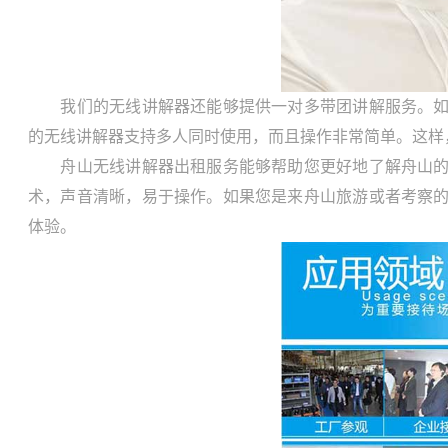
我们的无线讲解器还能够提供一对多带团讲解服务。如果
的无线讲解器支持多人同时使用，而且操作非常简单。这样
舟山无线讲解器出租服务能够帮助您更好地了解舟山的历
术，声音清晰，易于操作。如果您是来舟山旅游或者考察
体验。