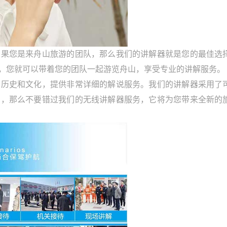
您是来舟山旅游的团队，那么我们的讲解器就是您的最佳选
，您就可以带着您的团队一起游览舟山，享受专业的讲解服务。
史和文化，提供非常详细的解说服务。我们的讲解器采用了
的，那么不要错过我们的无线讲解器服务，它将为您带来全新的