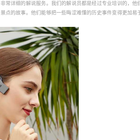
常详细的解说服务。我们的解说员都是经过专业培训的，他
解景点的故事。他们能够把一些晦涩难懂的历史事件变得更加易