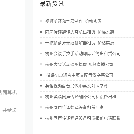
最新资讯
视频听译和字幕制作_价格实惠
同声传译翻译房耳机出租赁_价格实惠
一拖多蓝牙无线讲解器租赁_价格实惠
杭州会议手拉手活动即席话筒出租赁公司
杭州大会活动摄影摄像 视频直播公司
微课VCR短片中英文配音做字幕公司
英语视频配音加做中英文对照字幕
话筒耳机
杭州英语同声传译翻译公司和设备出租
杭州同声传译翻译设备租赁厂家
，并给您
杭州同声传译翻译设备租赁报价电话联系