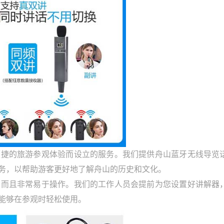
的旅游参观体验而设立的服务。我们提供舟山蓝牙无线导览
务，以帮助游客更好地了解舟山的历史和文化。
且非常易于操作。我们的工作人员会提前为您设置好讲解器
能够在参观时轻松使用。