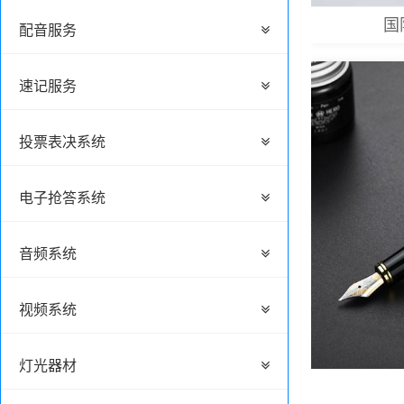
国
配音服务
速记服务
投票表决系统
电子抢答系统
音频系统
视频系统
灯光器材