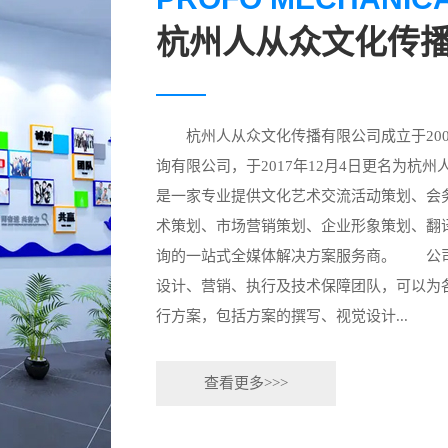
杭州人从众文化传
杭州人从众文化传播有限公司成立于200
询有限公司，于2017年12月4日更名为杭
是一家专业提供文化艺术交流活动策划、会
术策划、市场营销策划、企业形象策划、翻
询的一站式全媒体解决方案服务商。 公
设计、营销、执行及技术保障团队，可以为
行方案，包括方案的撰写、视觉设计...
查看更多>>>