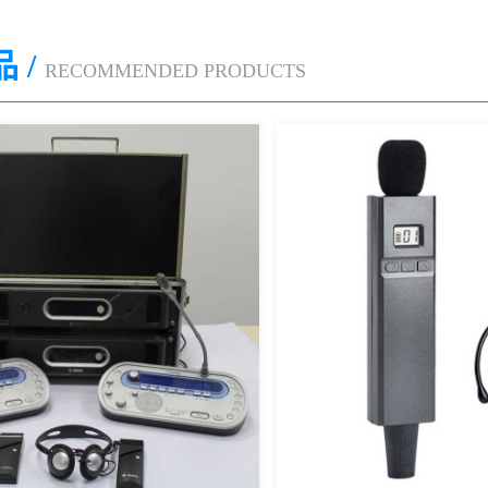
 /
RECOMMENDED PRODUCTS