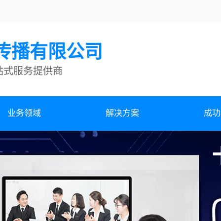
传播有限公司
站式服务提供商
业务领域
解决方案
成功