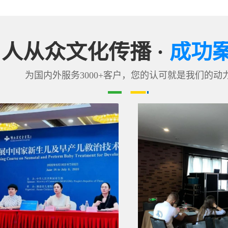
人从众文化传播 ·
成功
为国内外服务3000+客户，您的认可就是我们的动