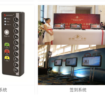
系统
签到系统