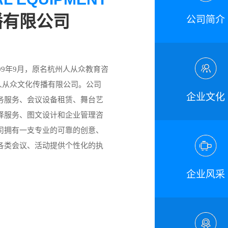
播有限公司
公司简介
9年9月，原名杭州人从众教育咨
州人从众文化传播有限公司。公司
企业文化
务服务、会议设备租赁、舞台艺
译服务、图文设计和企业管理咨
司拥有一支专业的可靠的创意、
各类会议、活动提供个性化的执
企业风采