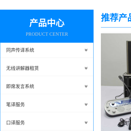
推荐产品
产品中心
PRODUCT CENTER
同声传译系统
无线讲解器租赁
即席发言系统
笔译服务
口译服务