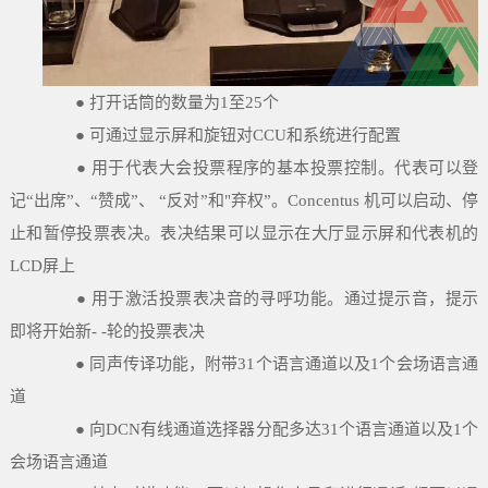
● 打开话筒的数量为1至25个
● 可通过显示屏和旋钮对CCU和系统进行配置
● 用于代表大会投票程序的基本投票控制。代表可以登
记“出席”、“赞成”、 “反对”和"弃权”。Concentus 机可以启动、停
止和暂停投票表决。表决结果可以显示在大厅显示屏和代表机的
LCD屏上
● 用于激活投票表决音的寻呼功能。通过提示音，提示
即将开始新- -轮的投票表决
● 同声传译功能，附带31个语言通道以及1个会场语言通
道
● 向DCN有线通道选择器分配多达31个语言通道以及1个
会场语言通道