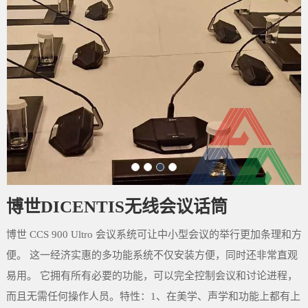
博世DICENTIS无线会议话筒
博世 CCS 900 Ultro 会议系统可让中小型会议的举行更加条理和方
便。 这一经济实惠的多功能系统不仅安装方便，同时还非常直观
易用。 它拥有所有必要的功能，可以完全控制会议和讨论进程，
而且无需任何操作人员。特性：1、在美学、声学和功能上都有上