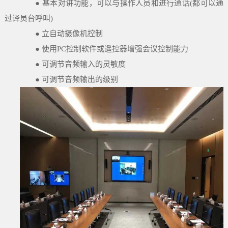
● 基本对讲功能，可以与操作人员和进行通话(都可以通
过译员台呼叫)
● 立自动摄像机控制
● 使用PC控制软件或遥控器增强会议控制能力
● 可调节音频输入的灵敏度
● 可调节音频输出的级别