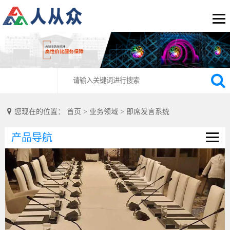
您现在的位置：
首页
>
业务领域
>
即席发言系统
产品导航