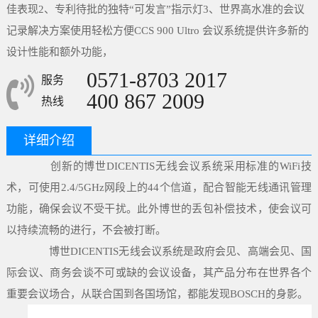
佳表现2、专利待批的独特“可发言”指示灯3、世界高水准的会议
记录解决方案使用轻松方便CCS 900 Ultro 会议系统提供许多新的
设计性能和额外功能，
0571-8703 2017
服务
400 867 2009
热线
详细介绍
创新的博世DICENTIS无线会议系统采用标准的WiFi技
术，可使用2.4/5GHz网段上的44个信道，配合智能无线通讯管理
功能，确保会议不受干扰。此外博世的丢包补偿技术，使会议可
以持续流畅的进行，不会被打断。
博世DICENTIS无线会议系统是政府会见、高端会见、国
际会议、商务会谈不可或缺的会议设备，其产品分布在世界各个
重要会议场合，从联合国到各国场馆，都能发现BOSCH的身影。