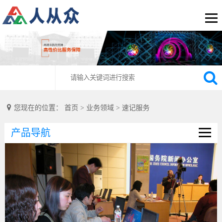
您现在的位置：
首页
>
业务领域
>
速记服务
产品导航