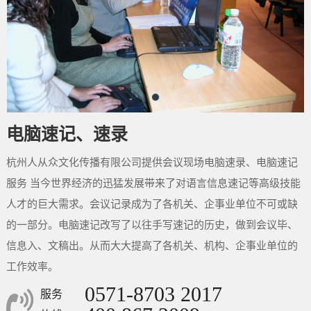
电脑速记、速录
杭州人从众文化传播有限公司提供会议现场电脑速录、电脑速记
服务 当今世界经济的迅猛发展带来了对语言信息速记等高级技能
人才的巨大需求。会议记录成为了各机关、企事业单位不可或缺
的一部分。电脑速记改写了以往手写速记的历史，做到会议毕、
信息入、文稿出。从而大大提高了各机关、机构、企事业单位的
工作效率。
0571-8703 2017
服务